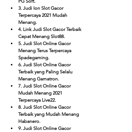
PG Soft.
3. Judi Ion Slot Gacor 
Terpercaya 2021 Mudah 
Menang.
4. Link Judi Slot Gacor Terbaik 
Cepat Menang Slot88.
5. Judi Slot Online Gacor 
Menang Terus Terpercaya 
Spadegaming.
6. Judi Slot Online Gacor 
Terbaik yang Paling Selalu 
Menang Gamatron.
7. Judi Slot Online Gacor 
Mudah Menang 2021 
Terpercaya Live22.
8. Judi Slot Online Gacor 
Terbaik yang Mudah Menang 
Habanero.
9. Judi Slot Online Gacor 