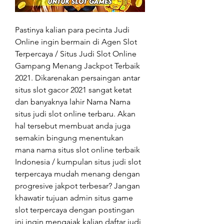
Pastinya kalian para pecinta Judi 
Online ingin bermain di Agen Slot 
Terpercaya / Situs Judi Slot Online 
Gampang Menang Jackpot Terbaik 
2021. Dikarenakan persaingan antar 
situs slot gacor 2021 sangat ketat 
dan banyaknya lahir Nama Nama 
situs judi slot online terbaru. Akan 
hal tersebut membuat anda juga 
semakin bingung menentukan 
mana nama situs slot online terbaik 
Indonesia / kumpulan situs judi slot 
terpercaya mudah menang dengan 
progresive jakpot terbesar? Jangan 
khawatir tujuan admin situs game 
slot terpercaya dengan postingan 
ini ingin mengajak kalian daftar judi 