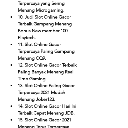
Terpercaya yang Sering 
Menang Microgaming.
10. Judi Slot Online Gacor 
Terbaik Gampang Menang 
Bonus New member 100 
Playtech.
11. Slot Online Gacor 
Terpercaya Paling Gampang 
Menang CQ9.
12. Slot Online Gacor Terbaik 
Paling Banyak Menang Real 
Time Gaming.
13. Slot Online Paling Gacor 
Terpercaya 2021 Mudah 
Menang Joker123.
14. Slot Online Gacor Hari Ini 
Terbaik Cepat Menang JDB.
15. Slot Online Gacor 2021 
Menang Terus Terpercaya 