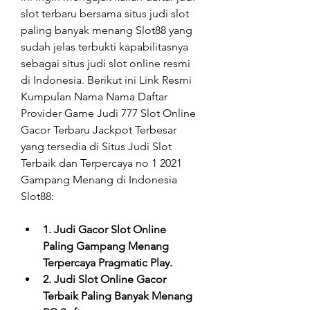
slot terbaru bersama situs judi slot 
paling banyak menang Slot88 yang 
sudah jelas terbukti kapabilitasnya 
sebagai situs judi slot online resmi 
di Indonesia. Berikut ini Link Resmi 
Kumpulan Nama Nama Daftar 
Provider Game Judi 777 Slot Online 
Gacor Terbaru Jackpot Terbesar 
yang tersedia di Situs Judi Slot 
Terbaik dan Terpercaya no 1 2021 
Gampang Menang di Indonesia 
Slot88:
1. Judi Gacor Slot Online 
Paling Gampang Menang 
Terpercaya Pragmatic Play.
2. Judi Slot Online Gacor 
Terbaik Paling Banyak Menang 