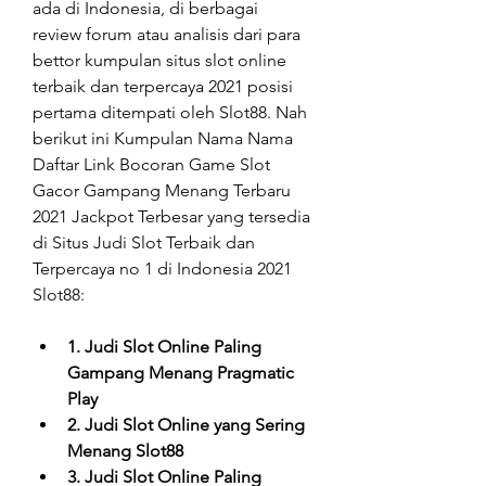
ada di Indonesia, di berbagai 
review forum atau analisis dari para 
bettor kumpulan situs slot online 
terbaik dan terpercaya 2021 posisi 
pertama ditempati oleh Slot88. Nah 
berikut ini Kumpulan Nama Nama 
Daftar Link Bocoran Game Slot 
Gacor Gampang Menang Terbaru 
2021 Jackpot Terbesar yang tersedia 
di Situs Judi Slot Terbaik dan 
Terpercaya no 1 di Indonesia 2021 
Slot88:
1. Judi Slot Online Paling 
Gampang Menang Pragmatic 
Play
2. Judi Slot Online yang Sering 
Menang Slot88
3. Judi Slot Online Paling 