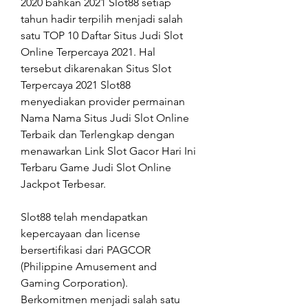
2020 bahkan 2021 Slot88 setiap 
tahun hadir terpilih menjadi salah 
satu TOP 10 Daftar Situs Judi Slot 
Online Terpercaya 2021. Hal 
tersebut dikarenakan Situs Slot 
Terpercaya 2021 Slot88 
menyediakan provider permainan 
Nama Nama Situs Judi Slot Online 
Terbaik dan Terlengkap dengan 
menawarkan Link Slot Gacor Hari Ini 
Terbaru Game Judi Slot Online 
Jackpot Terbesar.
Slot88 telah mendapatkan 
kepercayaan dan license 
bersertifikasi dari PAGCOR 
(Philippine Amusement and 
Gaming Corporation). 
Berkomitmen menjadi salah satu 