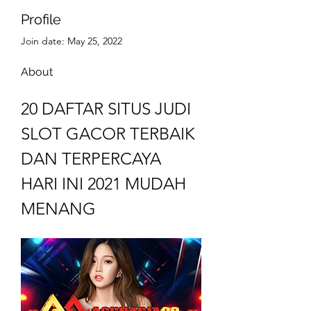
Profile
Join date: May 25, 2022
About
20 DAFTAR SITUS JUDI 
SLOT GACOR TERBAIK 
DAN TERPERCAYA 
HARI INI 2021 MUDAH 
MENANG