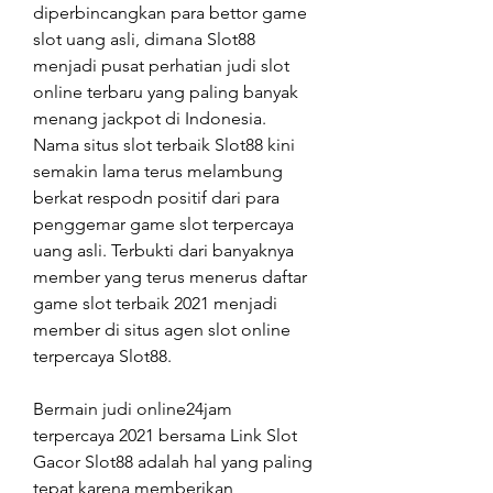
diperbincangkan para bettor game 
slot uang asli, dimana Slot88 
menjadi pusat perhatian judi slot 
online terbaru yang paling banyak 
menang jackpot di Indonesia. 
Nama situs slot terbaik Slot88 kini 
semakin lama terus melambung 
berkat respodn positif dari para 
penggemar game slot terpercaya 
uang asli. Terbukti dari banyaknya 
member yang terus menerus daftar 
game slot terbaik 2021 menjadi 
member di situs agen slot online 
terpercaya Slot88.
Bermain judi online24jam 
terpercaya 2021 bersama Link Slot 
Gacor Slot88 adalah hal yang paling 
tepat karena memberikan 